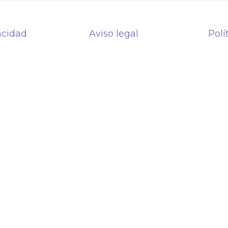
acidad
Aviso legal
Polí