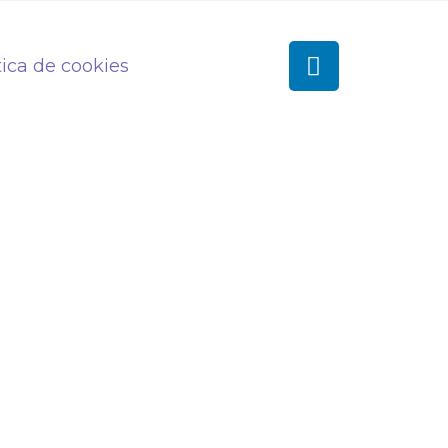
tica de cookies