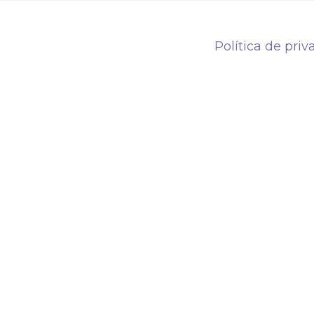
Política de priv