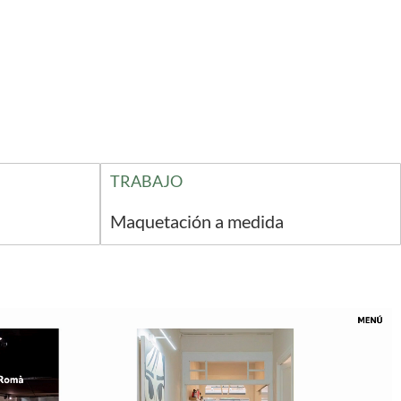
TRABAJO
Maquetación a medida